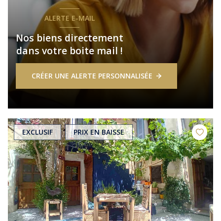
ALERTE E-MAIL
Nos biens directement
dans votre boite mail !
CRÉER UNE ALERTE PERSONNALISÉE
EXCLUSIF
PRIX EN BAISSE