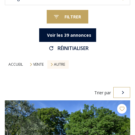
FILTRER
Voir les
39
annonces
RÉINITIALISER
ACCUEIL
VENTE
AUTRE
Trier par