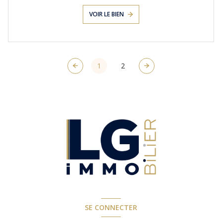
VOIR LE BIEN
1
2
SE CONNECTER