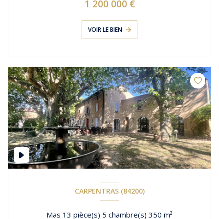
1 200 000 €
VOIR LE BIEN
CARPENTRAS (84200)
Mas 13 pièce(s) 5 chambre(s) 350 m²