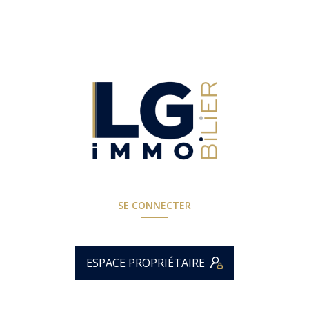
SE CONNECTER
ESPACE PROPRIÉTAIRE