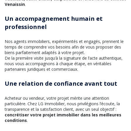
Venaissin
.
Un accompagnement humain et
professionnel
Nos agents immobiliers, expérimentés et engagés, prennent le
temps de comprendre vos besoins afin de vous proposer des
biens parfaitement adaptés à votre projet.
De la première visite jusqu’à la signature de l’acte authentique,
nous vous accompagnons à chaque étape, en véritables
partenaires juridiques et commerciaux.
Une relation de confiance avant tout
Acheteur ou vendeur, votre projet mérite une attention
particulière. Chez LG Immobilier, nous privilégions l’écoute, la
transparence et la satisfaction client, avec un seul objectif :
concrétiser votre projet immobilier dans les meilleures
conditions
.