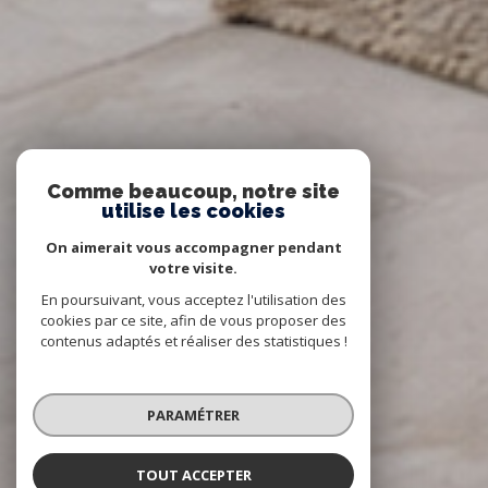
Comme beaucoup, notre site
utilise les cookies
On aimerait vous accompagner pendant
votre visite.
En poursuivant, vous acceptez l'utilisation des
cookies par ce site, afin de vous proposer des
contenus adaptés et réaliser des statistiques !
PARAMÉTRER
TOUT ACCEPTER