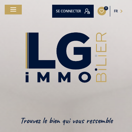
0
SE CONNECTER
FR
Trouvez le bien qui vous ressemble