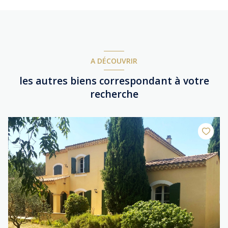
A DÉCOUVRIR
les autres biens correspondant à votre
recherche