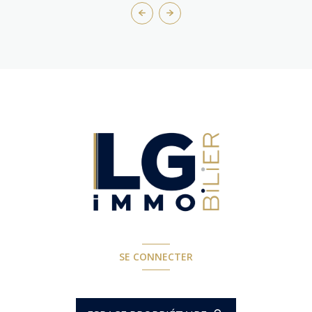
SE CONNECTER