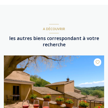
A DÉCOUVRIR
les autres biens correspondant à votre
recherche