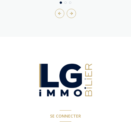
SE CONNECTER