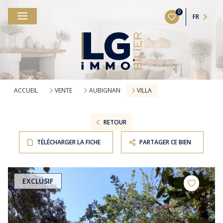
0
FR
ACCUEIL
VENTE
AUBIGNAN
VILLA
RETOUR
TÉLÉCHARGER LA FICHE
PARTAGER CE BIEN
EXCLUSIF