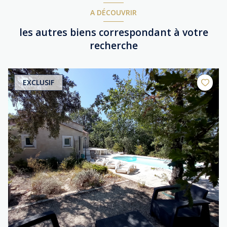
A DÉCOUVRIR
les autres biens correspondant à votre
recherche
EXCLUSIF