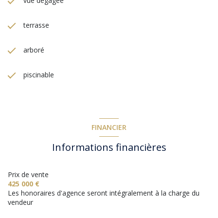
vue dégagée
terrasse
arboré
piscinable
FINANCIER
Informations financières
Prix de vente
425 000 €
Les honoraires d'agence seront intégralement à la charge du
vendeur