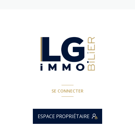
SE CONNECTER
ESPACE PROPRIÉTAIRE