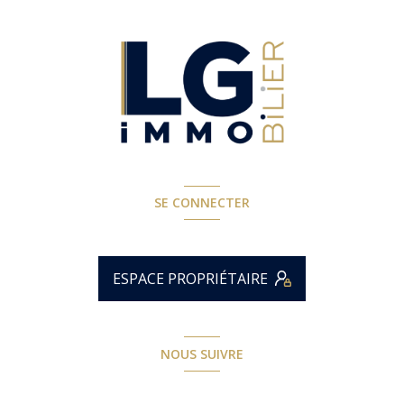
SE CONNECTER
ESPACE PROPRIÉTAIRE
NOUS SUIVRE