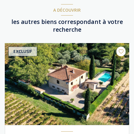
A DÉCOUVRIR
les autres biens correspondant à votre
recherche
EXCLUSIF