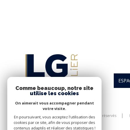
ESPA
Comme beaucoup, notre site
utilise les cookies
On aimerait vous accompagner pendant
votre visite.
© 2026 | Tous droits réservés
En poursuivant, vous acceptez l'utilisation des
cookies par ce site, afin de vous proposer des
contenus adaptés et réaliser des statistiques !