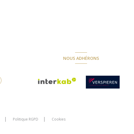
NOUS ADHÉRONS
Politique RGPD
Cookies