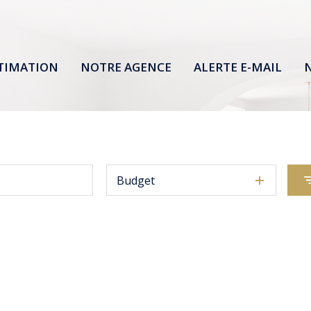
TIMATION
NOTRE AGENCE
ALERTE E-MAIL
N
Budget