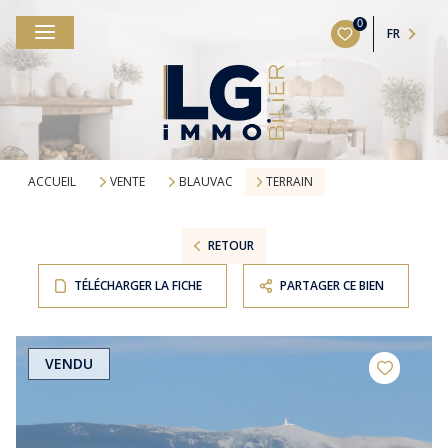
0
FR
ACCUEIL
VENTE
BLAUVAC
TERRAIN
RETOUR
TÉLÉCHARGER LA FICHE
PARTAGER CE BIEN
VENDU