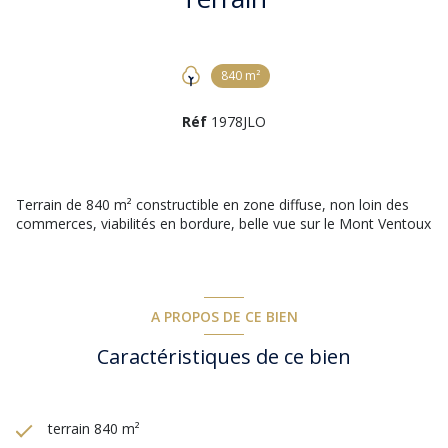
840 m²
Réf
1978JLO
Terrain de 840 m² constructible en zone diffuse, non loin des
commerces, viabilités en bordure, belle vue sur le Mont Ventoux
A PROPOS DE CE BIEN
Caractéristiques de ce bien
terrain 840 m²