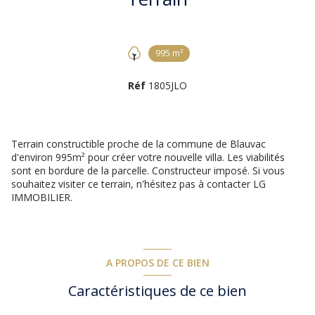
995 m²
Réf
1805JLO
Terrain constructible proche de la commune de Blauvac
d'environ 995m² pour créer votre nouvelle villa. Les viabilités
sont en bordure de la parcelle. Constructeur imposé. Si vous
souhaitez visiter ce terrain, n'hésitez pas à contacter LG
IMMOBILIER.
A PROPOS DE CE BIEN
Caractéristiques de ce bien