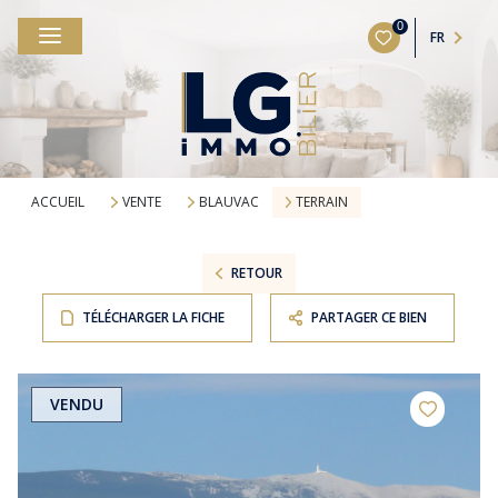
0
FR
ACCUEIL
VENTE
BLAUVAC
TERRAIN
RETOUR
TÉLÉCHARGER LA FICHE
PARTAGER CE BIEN
VENDU