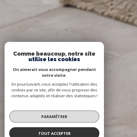
Comme beaucoup, notre site
utilise les cookies
On aimerait vous accompagner pendant
votre visite.
En poursuivant, vous acceptez l'utilisation des
cookies par ce site, afin de vous proposer des
contenus adaptés et réaliser des statistiques !
PARAMÉTRER
TOUT ACCEPTER