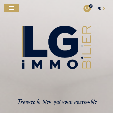
0
FR
Trouvez le bien qui vous ressemble