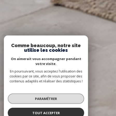
Comme beaucoup, notre site
utilise les cookies
On aimerait vous accompagner pendant
votre visite.
En poursuivant, vous acceptez l'utilisation des
cookies par ce site, afin de vous proposer des
contenus adaptés et réaliser des statistiques !
PARAMÉTRER
TOUT ACCEPTER