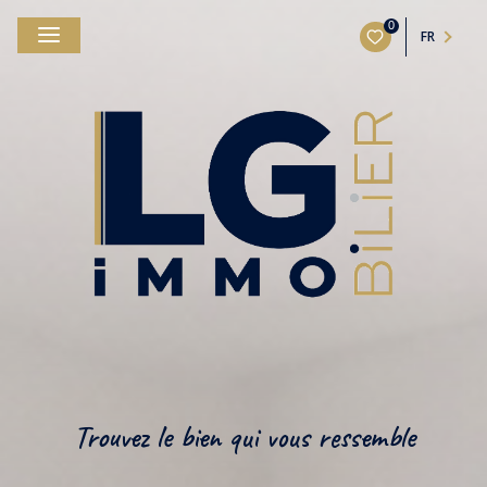
0
FR
Trouvez le bien qui vous ressemble