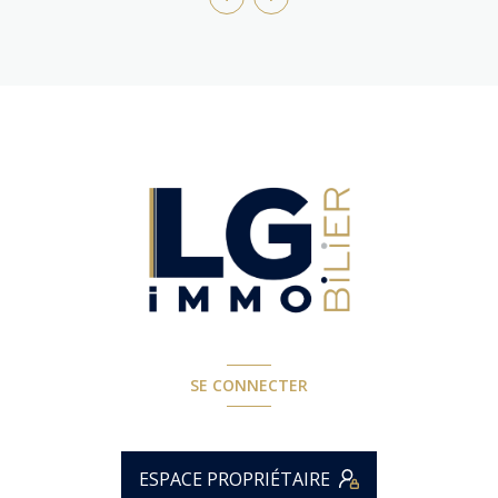
SE CONNECTER
ESPACE PROPRIÉTAIRE