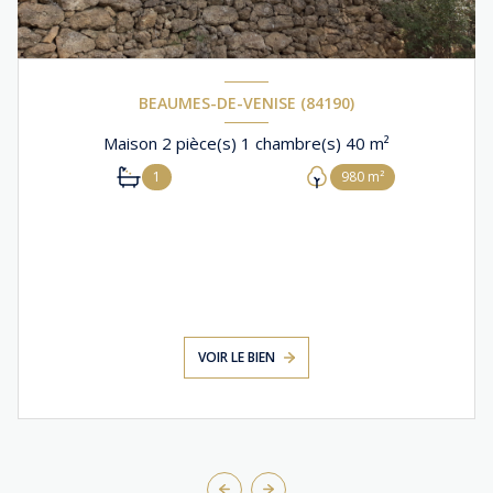
BEAUMES-DE-VENISE (84190)
Maison 2 pièce(s) 1 chambre(s) 40 m²
1
980 m²
VOIR LE BIEN