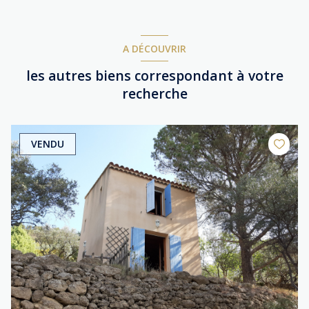
A DÉCOUVRIR
les autres biens correspondant à votre
recherche
VENDU