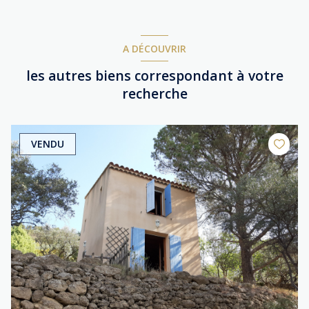
A DÉCOUVRIR
les autres biens correspondant à votre
recherche
VENDU