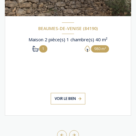
BEAUMES-DE-VENISE (84190)
Maison 2 pièce(s) 1 chambre(s) 40 m²
1
980 m²
VOIR LE BIEN