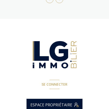
SE CONNECTER
ESPACE PROPRIÉTAIRE