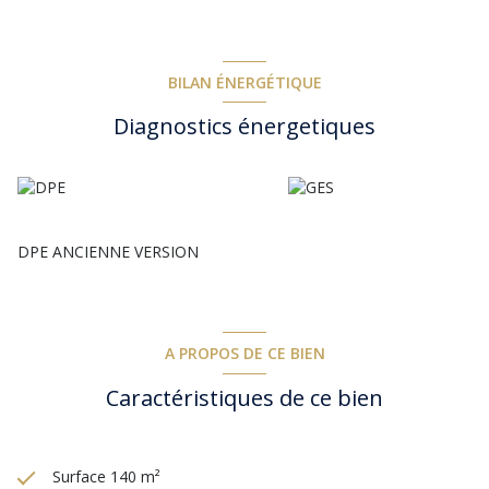
BILAN ÉNERGÉTIQUE
Diagnostics énergetiques
DPE ANCIENNE VERSION
A PROPOS DE CE BIEN
Caractéristiques de ce bien
Surface 140 m²