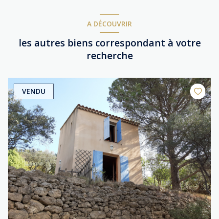
A DÉCOUVRIR
les autres biens correspondant à votre
recherche
VENDU