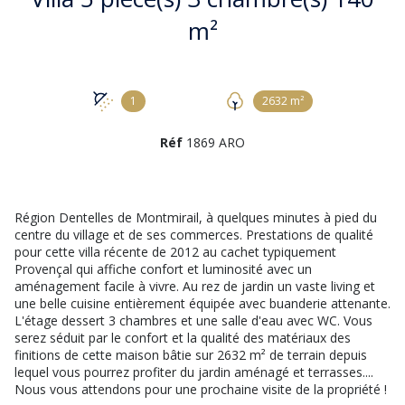
m²
1
2632 m²
Réf
1869 ARO
Région Dentelles de Montmirail, à quelques minutes à pied du
centre du village et de ses commerces. Prestations de qualité
pour cette villa récente de 2012 au cachet typiquement
Provençal qui affiche confort et luminosité avec un
aménagement facile à vivre. Au rez de jardin un vaste living et
une belle cuisine entièrement équipée avec buanderie attenante.
L'étage dessert 3 chambres et une salle d'eau avec WC. Vous
serez séduit par le confort et la qualité des matériaux des
finitions de cette maison bâtie sur 2632 m² de terrain depuis
lequel vous pourrez profiter du jardin aménagé et terrasses....
Nous vous attendons pour une prochaine visite de la propriété !