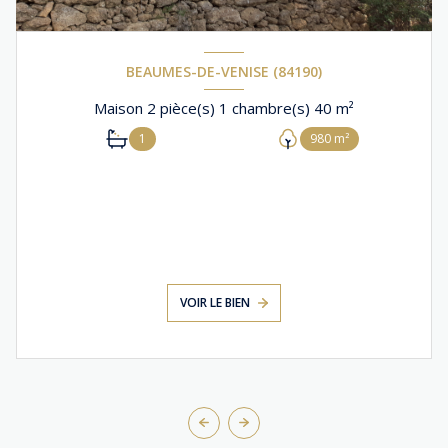
BEAUMES-DE-VENISE (84190)
Maison 2 pièce(s) 1 chambre(s) 40 m²
1
980 m²
VOIR LE BIEN