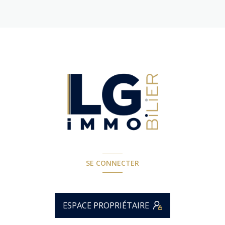
SE CONNECTER
ESPACE PROPRIÉTAIRE