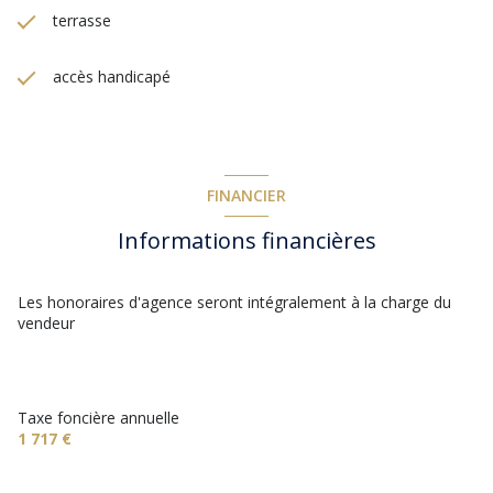
terrasse
accès handicapé
FINANCIER
Informations financières
Les honoraires d'agence seront intégralement à la charge du
vendeur
Taxe foncière annuelle
1 717 €