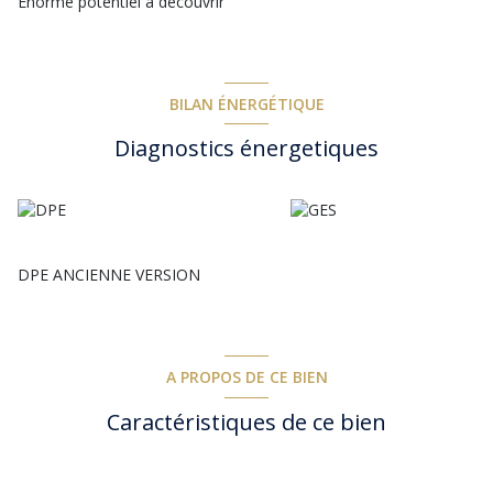
Enorme potentiel a découvrir
BILAN ÉNERGÉTIQUE
Diagnostics énergetiques
DPE ANCIENNE VERSION
A PROPOS DE CE BIEN
Caractéristiques de ce bien