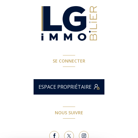
SE CONNECTER
ESPACE PROPRIÉTAIRE
NOUS SUIVRE