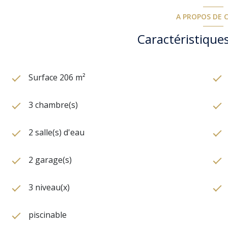
A PROPOS DE C
Caractéristiques
Surface 206 m²
3 chambre(s)
2 salle(s) d'eau
2 garage(s)
3 niveau(x)
piscinable