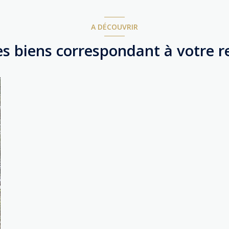
A DÉCOUVRIR
es biens correspondant à votre 