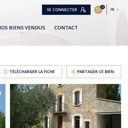
0
SE CONNECTER
FR
OS BIENS VENDUS
CONTACT
TÉLÉCHARGER LA FICHE
PARTAGER CE BIEN