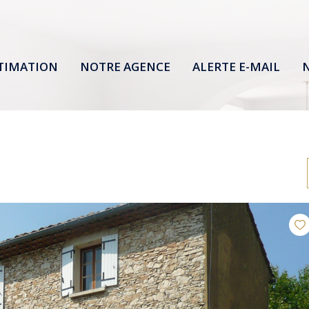
TIMATION
NOTRE AGENCE
ALERTE E-MAIL
N