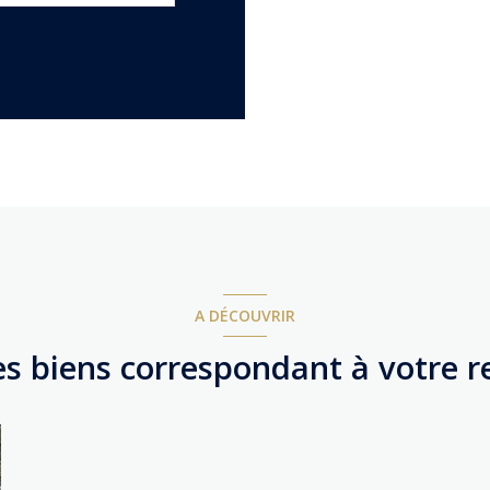
A DÉCOUVRIR
es biens correspondant à votre 