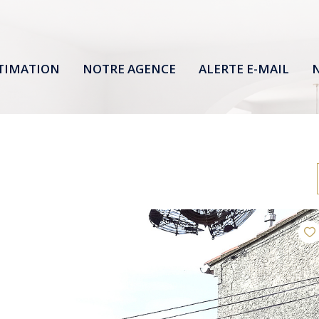
TIMATION
NOTRE AGENCE
ALERTE E-MAIL
N