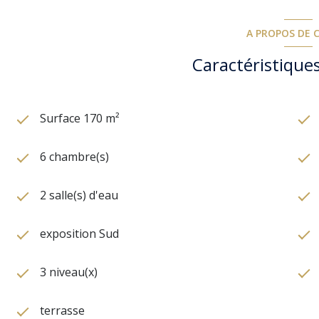
A PROPOS DE C
Caractéristiques
Surface 170 m²
6 chambre(s)
2 salle(s) d'eau
exposition Sud
3 niveau(x)
terrasse