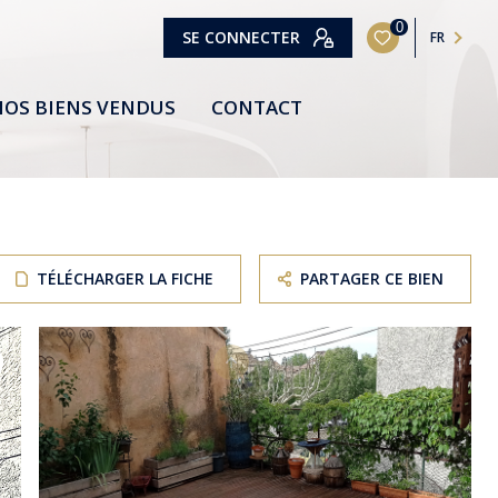
0
SE CONNECTER
FR
OS BIENS VENDUS
CONTACT
TÉLÉCHARGER LA FICHE
PARTAGER CE BIEN