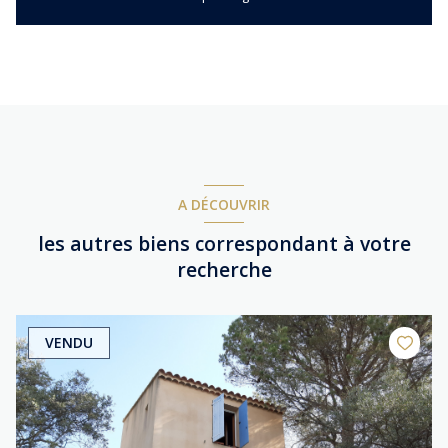
A DÉCOUVRIR
les autres biens correspondant à votre
recherche
VENDU