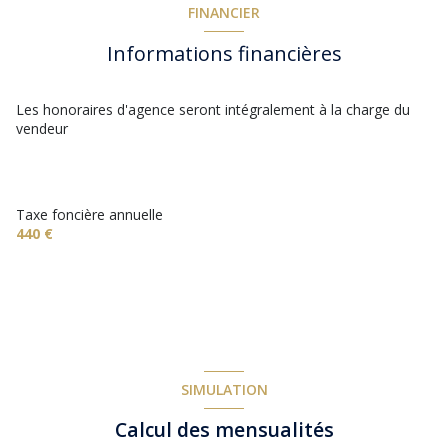
FINANCIER
Informations financières
Les honoraires d'agence seront intégralement à la charge du
vendeur
Taxe foncière annuelle
440 €
SIMULATION
Calcul des mensualités