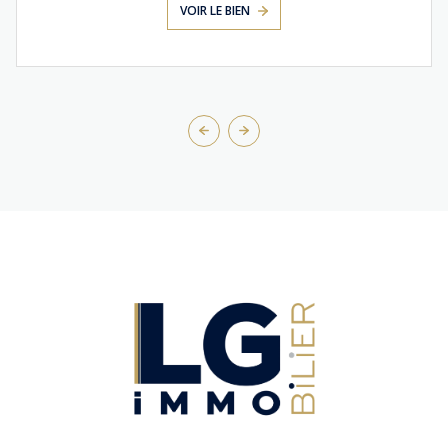
VOIR LE BIEN