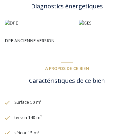
Diagnostics énergetiques
DPE ANCIENNE VERSION
A PROPOS DE CE BIEN
Caractéristiques de ce bien
Surface 50 m²
terrain 140 m²
séjour 15 m²