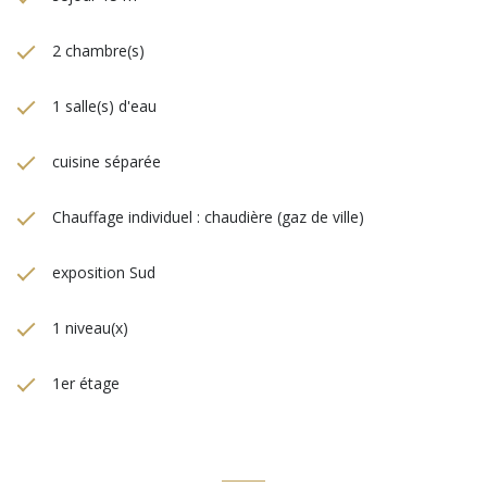
2 chambre(s)
1 salle(s) d'eau
cuisine séparée
Chauffage individuel : chaudière (gaz de ville)
exposition Sud
1 niveau(x)
1er étage