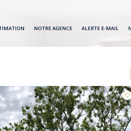
TIMATION
NOTRE AGENCE
ALERTE E-MAIL
N