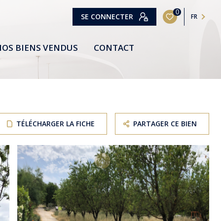
0
SE CONNECTER
FR
OS BIENS VENDUS
CONTACT
TÉLÉCHARGER LA FICHE
PARTAGER CE BIEN