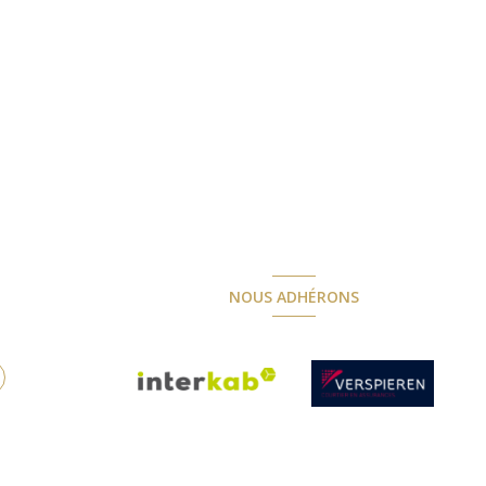
NOUS ADHÉRONS