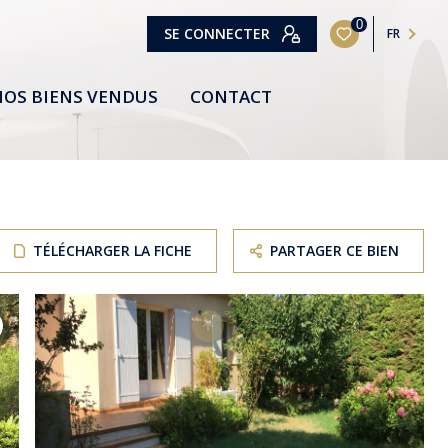
0
SE CONNECTER
FR
OS BIENS VENDUS
CONTACT
TÉLÉCHARGER LA FICHE
PARTAGER CE BIEN