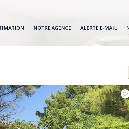
TIMATION
NOTRE AGENCE
ALERTE E-MAIL
N