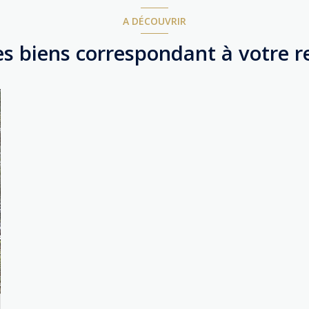
A DÉCOUVRIR
es biens correspondant à votre 