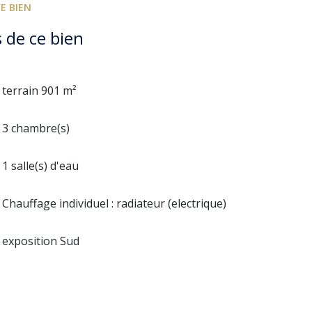
E BIEN
 de ce bien
terrain 901 m²
3 chambre(s)
1 salle(s) d'eau
Chauffage individuel : radiateur (electrique)
exposition Sud