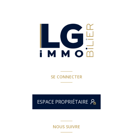
SE CONNECTER
ESPACE PROPRIÉTAIRE
NOUS SUIVRE