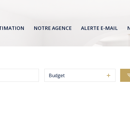
TIMATION
NOTRE AGENCE
ALERTE E-MAIL
N
Budget