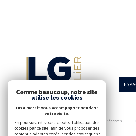
ESPA
Comme beaucoup, notre site
utilise les cookies
On aimerait vous accompagner pendant
votre visite.
© 2026 | Tous droits réservés
En poursuivant, vous acceptez l'utilisation des
cookies par ce site, afin de vous proposer des
contenus adaptés et réaliser des statistiques !