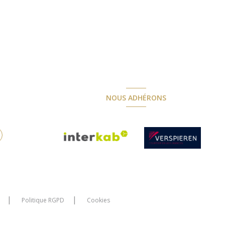
NOUS ADHÉRONS
Politique RGPD
Cookies