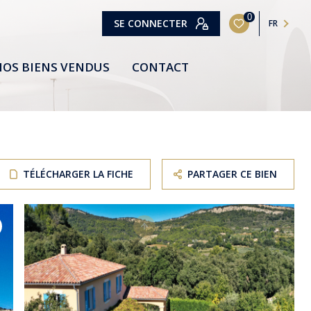
0
SE CONNECTER
FR
OS BIENS VENDUS
CONTACT
TÉLÉCHARGER LA FICHE
PARTAGER CE BIEN