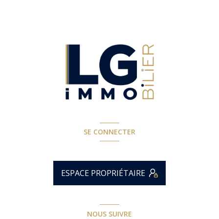
SE CONNECTER
ESPACE PROPRIÉTAIRE
NOUS SUIVRE