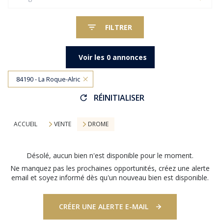
FILTRER
Voir les
0
annonces
84190 - La Roque-Alric
RÉINITIALISER
ACCUEIL
VENTE
DROME
Désolé, aucun bien n'est disponible pour le moment.
Ne manquez pas les prochaines opportunités, créez une alerte
email et soyez informé dès qu'un nouveau bien est disponible.
CRÉER UNE ALERTE E-MAIL