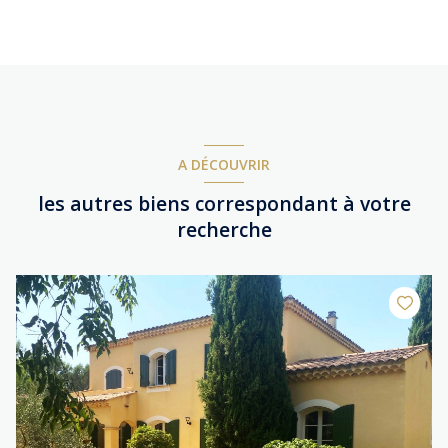
A DÉCOUVRIR
les autres biens correspondant à votre
recherche