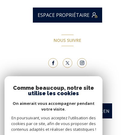
ESPACE PROPRIÉTAIRE
NOUS SUIVRE
NOUS ADHÉRONS
Comme beaucoup, notre site
utilise les cookies
On aimerait vous accompagner pendant
votre visite.
En poursuivant, vous acceptez l'utilisation des
cookies par ce site, afin de vous proposer des
contenus adaptés et réaliser des statistiques !