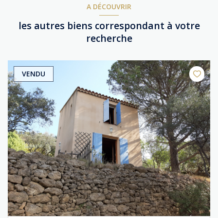
A DÉCOUVRIR
les autres biens correspondant à votre
recherche
VENDU