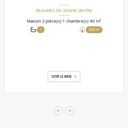
BEAUMES-DE-VENISE (84190)
Maison 2 pièce(s) 1 chambre(s) 40 m²
1
980 m²
VOIR LE BIEN