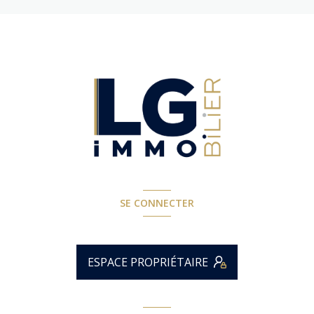
SE CONNECTER
ESPACE PROPRIÉTAIRE