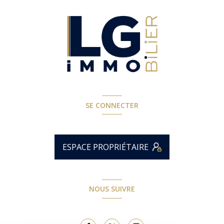
SE CONNECTER
ESPACE PROPRIÉTAIRE
NOUS SUIVRE