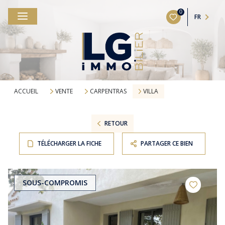
0
FR
ACCUEIL
VENTE
CARPENTRAS
VILLA
RETOUR
TÉLÉCHARGER LA FICHE
PARTAGER CE BIEN
SOUS-COMPROMIS