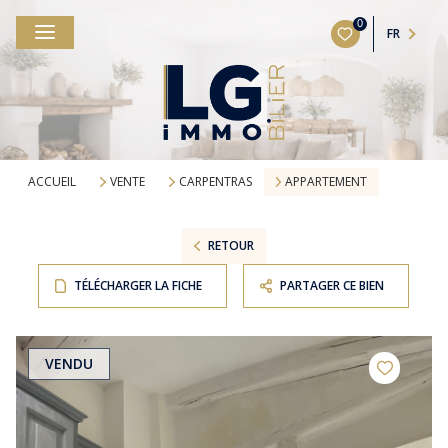
0
FR
ACCUEIL
VENTE
CARPENTRAS
APPARTEMENT
RETOUR
TÉLÉCHARGER LA FICHE
PARTAGER CE BIEN
VENDU