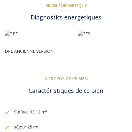
BILAN ÉNERGÉTIQUE
Diagnostics énergetiques
DPE ANCIENNE VERSION
A PROPOS DE CE BIEN
Caractéristiques de ce bien
Surface 63,12 m²
séjour 25 m²