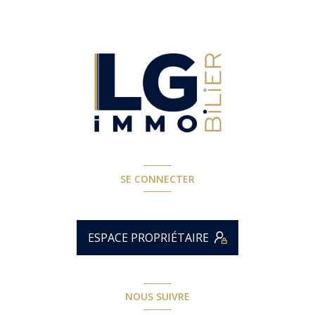
SE CONNECTER
ESPACE PROPRIÉTAIRE
NOUS SUIVRE