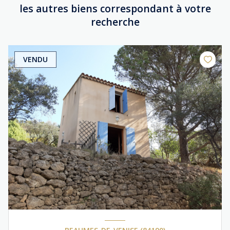
les autres biens correspondant à votre
recherche
VENDU