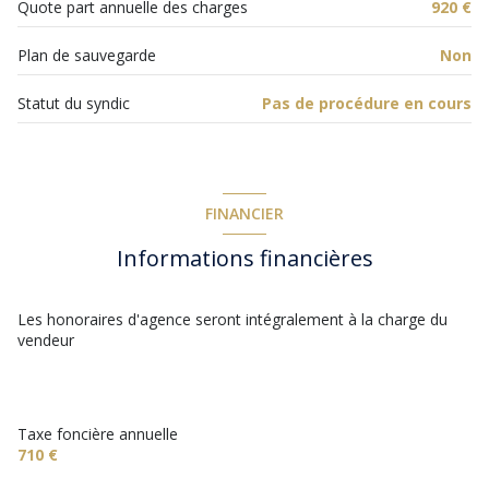
Quote part annuelle des charges
920 €
Plan de sauvegarde
Non
Statut du syndic
Pas de procédure en cours
FINANCIER
Informations financières
Les honoraires d'agence seront intégralement à la charge du
vendeur
Taxe foncière annuelle
710 €