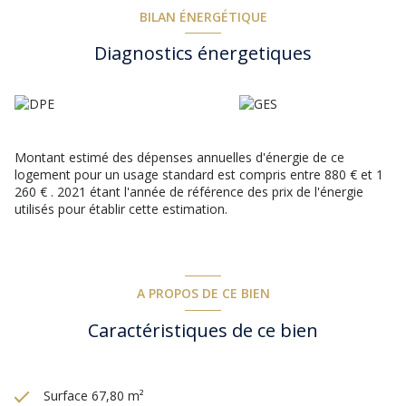
BILAN ÉNERGÉTIQUE
Diagnostics énergetiques
Montant estimé des dépenses annuelles d'énergie de ce
logement pour un usage standard est compris entre 880 € et 1
260 € . 2021 étant l'année de référence des prix de l'énergie
utilisés pour établir cette estimation.
A PROPOS DE CE BIEN
Caractéristiques de ce bien
Surface 67,80 m²