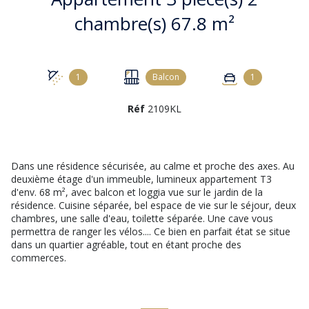
chambre(s) 67.8 m²
1
Balcon
1
Réf
2109KL
Dans une résidence sécurisée, au calme et proche des axes. Au
deuxième étage d'un immeuble, lumineux appartement T3
d'env. 68 m², avec balcon et loggia vue sur le jardin de la
résidence. Cuisine séparée, bel espace de vie sur le séjour, deux
chambres, une salle d'eau, toilette séparée. Une cave vous
permettra de ranger les vélos.... Ce bien en parfait état se situe
dans un quartier agréable, tout en étant proche des
commerces.