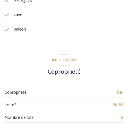
cave
balcon
INFO COPRO
Copropriété
Copropriété
Oui
Lot n°
50-59
Nombre de lots
2