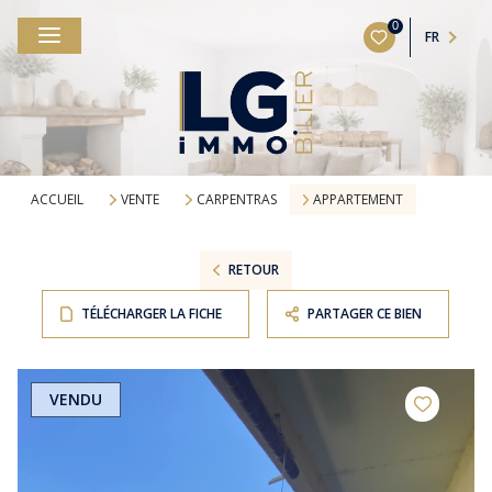
0
FR
ACCUEIL
VENTE
CARPENTRAS
APPARTEMENT
RETOUR
TÉLÉCHARGER LA FICHE
PARTAGER CE BIEN
VENDU