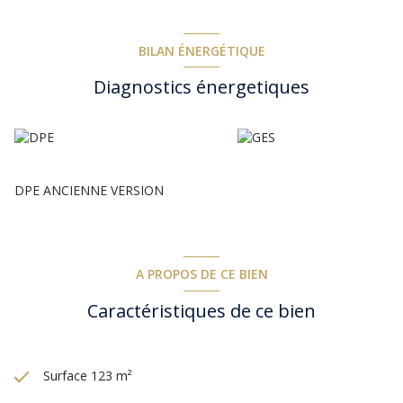
BILAN ÉNERGÉTIQUE
Diagnostics énergetiques
DPE ANCIENNE VERSION
A PROPOS DE CE BIEN
Caractéristiques de ce bien
Surface 123 m²