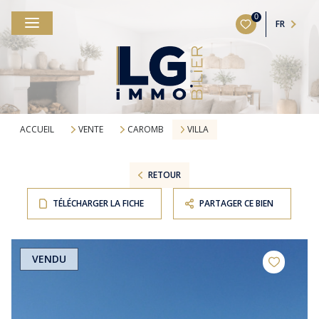
0
FR
ACCUEIL
VENTE
CAROMB
VILLA
RETOUR
TÉLÉCHARGER LA FICHE
PARTAGER CE BIEN
VENDU