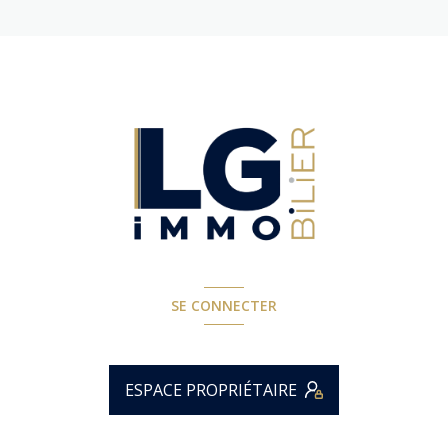
SE CONNECTER
ESPACE PROPRIÉTAIRE