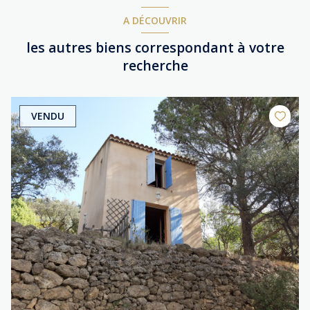
A DÉCOUVRIR
les autres biens correspondant à votre
recherche
VENDU