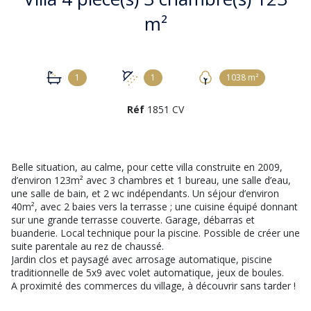
m²
1
1
1038 m²
Réf
1851 CV
Belle situation, au calme, pour cette villa construite en 2009,
d’environ 123m² avec 3 chambres et 1 bureau, une salle d’eau,
une salle de bain, et 2 wc indépendants. Un séjour d’environ
40m², avec 2 baies vers la terrasse ; une cuisine équipé donnant
sur une grande terrasse couverte. Garage, débarras et
buanderie. Local technique pour la piscine. Possible de créer une
suite parentale au rez de chaussé.
Jardin clos et paysagé avec arrosage automatique, piscine
traditionnelle de 5x9 avec volet automatique, jeux de boules.
A proximité des commerces du village, à découvrir sans tarder !