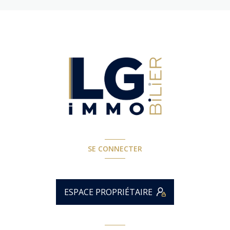
SE CONNECTER
ESPACE PROPRIÉTAIRE