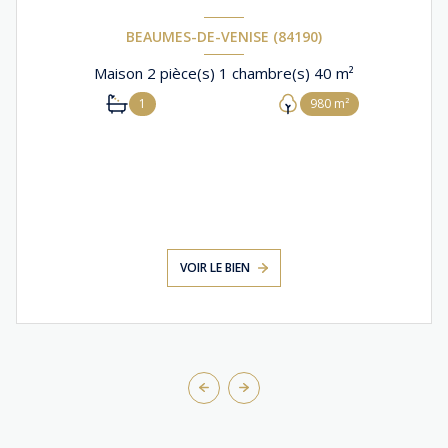
BEAUMES-DE-VENISE (84190)
Maison 2 pièce(s) 1 chambre(s) 40 m²
1
980 m²
VOIR LE BIEN