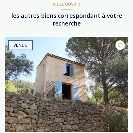
A DÉCOUVRIR
les autres biens correspondant à votre
recherche
VENDU