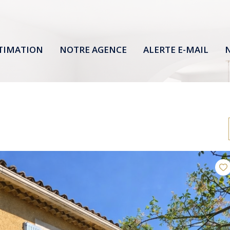
TIMATION
NOTRE AGENCE
ALERTE E-MAIL
N