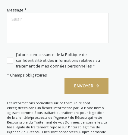
Message *
J'ai pris connaissance de la Politique de
confidentialité et des informations relatives au
traitement de mes données personnelles *
* Champs obligatoires
ENVOYER
Les informations recueillies sur ce formulaire sont
enregistrées dans un fichier informatisé par La Boite Immo
agissant comme Sous-traitant du traitement pour la gestion
de la clientèle/prospects de l'Agence / du Réseau qui reste
Responsable du Traitement de vos Données personnelles. La
base légale du traitement repose sur l'intérêt légitime de
l'Agence / du Réseau. Elles sont conservées jusqu'à demande