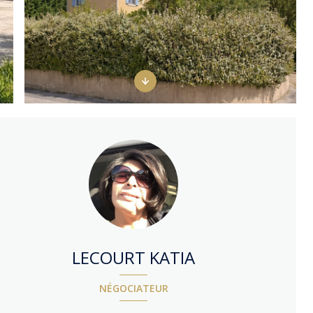
LECOURT KATIA
NÉGOCIATEUR