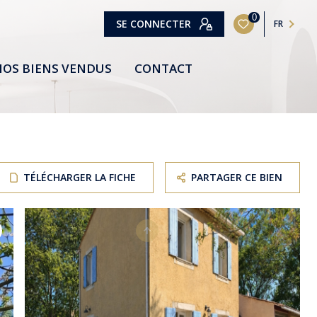
0
SE CONNECTER
FR
OS BIENS VENDUS
CONTACT
TÉLÉCHARGER LA FICHE
PARTAGER CE BIEN