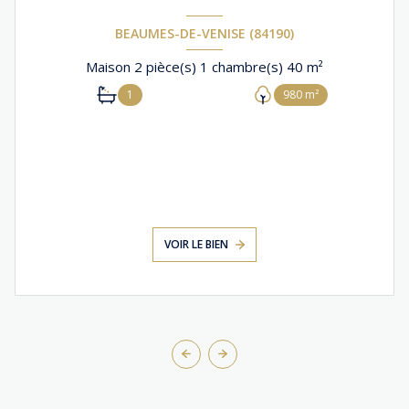
BEAUMES-DE-VENISE (84190)
Maison 2 pièce(s) 1 chambre(s) 40 m²
1
980 m²
VOIR LE BIEN