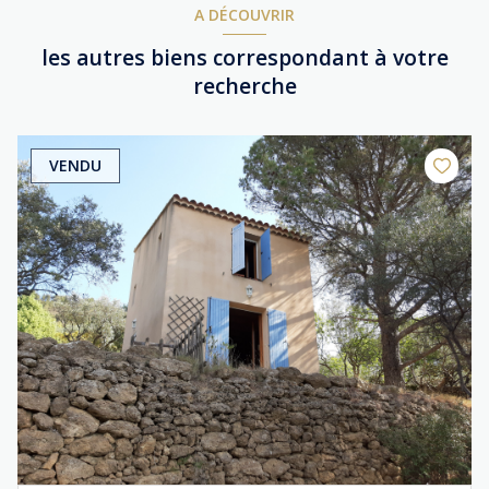
A DÉCOUVRIR
les autres biens correspondant à votre
recherche
VENDU