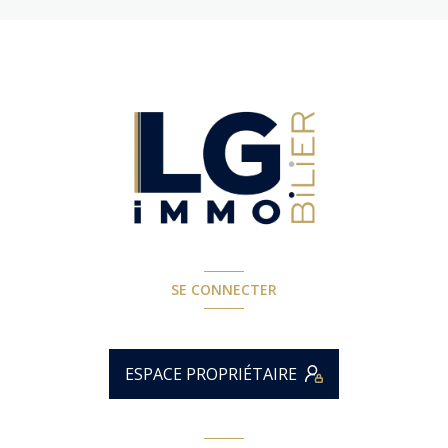
SE CONNECTER
ESPACE PROPRIÉTAIRE