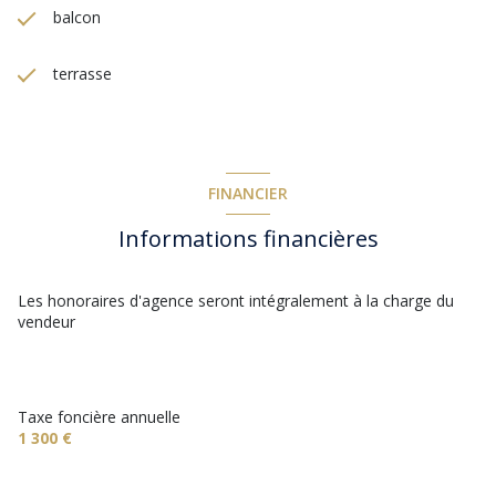
balcon
terrasse
FINANCIER
Informations financières
Les honoraires d'agence seront intégralement à la charge du
vendeur
Taxe foncière annuelle
1 300 €