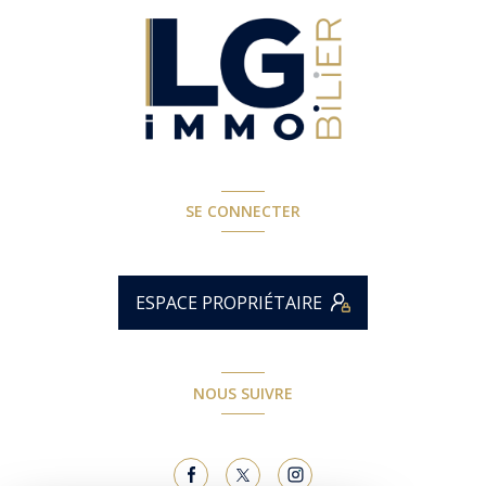
SE CONNECTER
ESPACE PROPRIÉTAIRE
NOUS SUIVRE