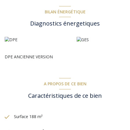
New mail
Copy
BILAN ÉNERGÉTIQUE
Diagnostics énergetiques
DPE ANCIENNE VERSION
A PROPOS DE CE BIEN
Caractéristiques de ce bien
Surface 188 m²