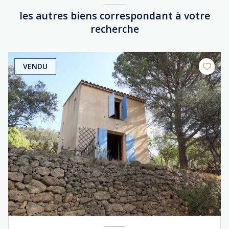
les autres biens correspondant à votre
recherche
VENDU