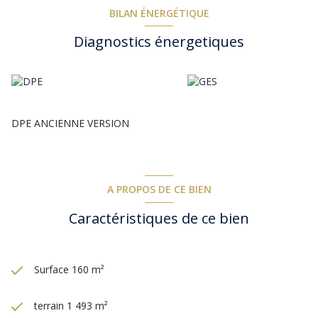
BILAN ÉNERGÉTIQUE
Diagnostics énergetiques
DPE ANCIENNE VERSION
A PROPOS DE CE BIEN
Caractéristiques de ce bien
Surface 160 m²
terrain 1 493 m²