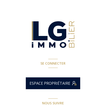
SE CONNECTER
ESPACE PROPRIÉTAIRE
NOUS SUIVRE