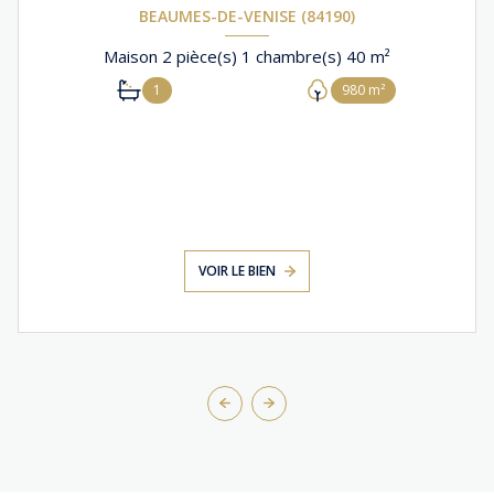
BEAUMES-DE-VENISE (84190)
Maison 2 pièce(s) 1 chambre(s) 40 m²
1
980 m²
VOIR LE BIEN