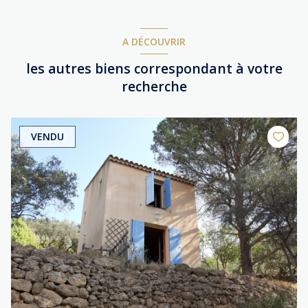
A DÉCOUVRIR
les autres biens correspondant à votre
recherche
VENDU