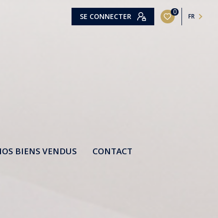
0
SE CONNECTER
FR
OS BIENS VENDUS
CONTACT