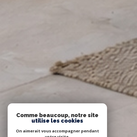
Comme beaucoup, notre site
utilise les cookies
On aimerait vous accompagner pendant
votre visite.