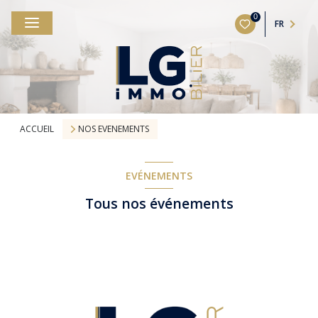
0
FR
ACCUEIL
NOS EVENEMENTS
EVÉNEMENTS
Tous nos événements