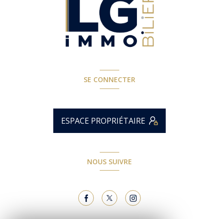
SE CONNECTER
ESPACE PROPRIÉTAIRE
NOUS SUIVRE