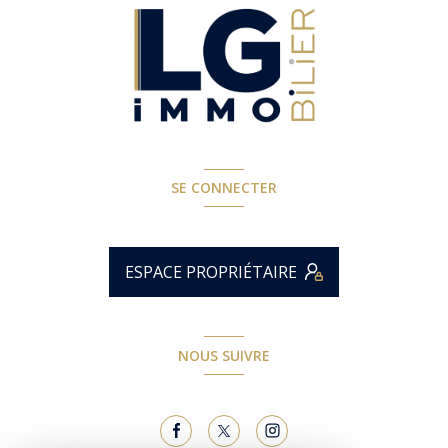
SE CONNECTER
ESPACE PROPRIÉTAIRE
NOUS SUIVRE