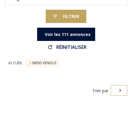
FILTRER
Voir les
111
annonces
RÉINITIALISER
ACCUEIL
BIENS VENDUS
Trier par